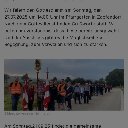
Wir feiern den Gottesdienst am Sonntag, den
27.07.2025 um 14.00 Uhr im Pfarrgarten in Zapfendorf.
Nach dem Gottesdienst finden Grußworte statt. Wir
bitten um Verständnis, dass diese bereits ausgewählt
sind. Im Anschluss gibt es die Möglichkeit zur
Begegnung, zum Verweilen und sich zu stärken.
Bildrechte
Andreas Helmreich
Am Sonntag,21.09.25 findet die gemeinsame