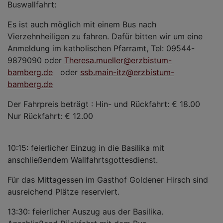
Buswallfahrt:
Es ist auch möglich mit einem Bus nach
Vierzehnheiligen zu fahren. Dafür bitten wir um eine
Anmeldung im katholischen Pfarramt, Tel: 09544-
9879090 oder
Theresa.mueller@erzbistum-
bamberg.de
oder
ssb.main-itz@erzbistum-
bamberg.de
Der Fahrpreis beträgt : Hin- und Rückfahrt: € 18.00
Nur Rückfahrt: € 12.00
10:15: feierlicher Einzug in die Basilika mit
anschließendem Wallfahrtsgottesdienst.
Für das Mittagessen im Gasthof Goldener Hirsch sind
ausreichend Plätze reserviert.
13:30: feierlicher Auszug aus der Basilika.