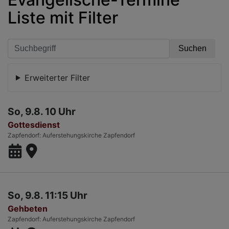
Liste mit Filter
Erweiterter Filter
So, 9.8. 10 Uhr
Gottesdienst
Zapfendorf
Auferstehungskirche Zapfendorf
So, 9.8. 11:15 Uhr
Gehbeten
Zapfendorf
Auferstehungskirche Zapfendorf