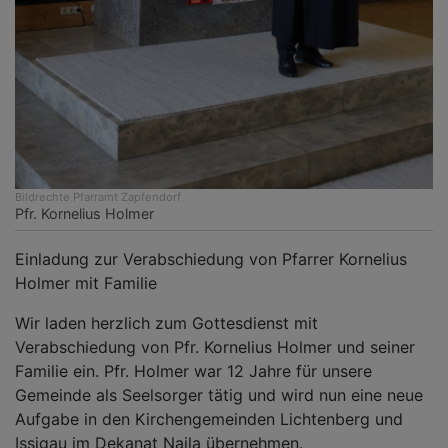
Bildrechte
Pfarramt Zapfendorf
Pfr. Kornelius Holmer
Einladung zur Verabschiedung von Pfarrer Kornelius
Holmer mit Familie
Wir laden herzlich zum Gottesdienst mit
Verabschiedung von Pfr. Kornelius Holmer und seiner
Familie ein. Pfr. Holmer war 12 Jahre für unsere
Gemeinde als Seelsorger tätig und wird nun eine neue
Aufgabe in den Kirchengemeinden Lichtenberg und
Issigau im Dekanat Naila übernehmen.