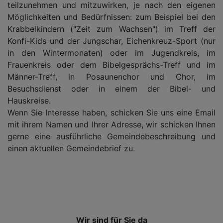
teilzunehmen und mitzuwirken, je nach den eigenen
Möglichkeiten und Bedürfnissen: zum Beispiel bei den
Krabbelkindern ("Zeit zum Wachsen") im Treff der
Konfi-Kids und der Jungschar, Eichenkreuz-Sport (nur
in den Wintermonaten) oder im Jugendkreis, im
Frauenkreis oder dem Bibelgesprächs-Treff und im
Männer-Treff, in Posaunenchor und Chor, im
Besuchsdienst oder in einem der Bibel- und
Hauskreise.
Wenn Sie Interesse haben, schicken Sie uns eine Email
mit ihrem Namen und Ihrer Adresse, wir schicken Ihnen
gerne eine ausführliche Gemeindebeschreibung und
einen aktuellen Gemeindebrief zu.
Wir sind für Sie da