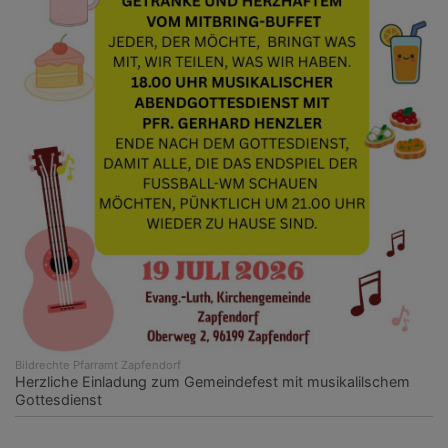
Bildrechte
Pfarramt Zapfendorf
Herzliche Einladung zum Gemeindefest mit musikalilschem
Gottesdienst