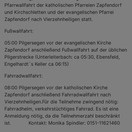
Pfarrwallfahrt der katholischen Pfarreien Zapfendorf
und Kirchschletten und der evangelischen Pfarrei
Zapfendorf nach Vierzehnheiligen statt.
Fußwallfahrt:
05:00 Pilgersegen vor der evangelischen Kirche
Zapfendorf anschließend Fußwallfahrt auf der üblichen
Pilgerstrecke (Unterleiterbach: ca 05:30, Ebensfeld,
Engelhardt´s Keller ca 06:15)
Fahrradwallfahrt:
08:00 Pilgersegen vor der katholischen Kirche
Zapfendorf anschließend Fahrradwallfahrt nach
Vierzehnheiligen.Für die Teilnehme zwingend nötig:
Fahrradhelm, verkehrstüchtiges Fahrrad. Es ist eine
Anmeldung nötig, da die Teilnehmerzahl beschränkt
ist. Kontakt: Monika Spindler: 0151-11621460