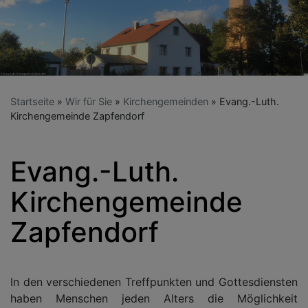
Startseite
Wir für Sie
Kirchengemeinden
Evang.-Luth.
Kirchengemeinde Zapfendorf
Evang.-Luth.
Kirchengemeinde
Zapfendorf
In den verschiedenen Treffpunkten und Gottesdiensten
haben Menschen jeden Alters die Möglichkeit