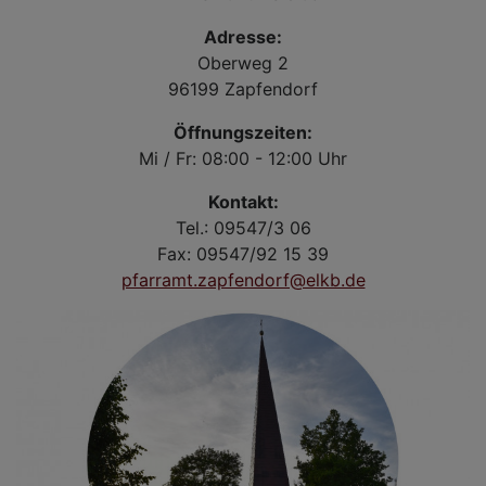
Adresse:
Oberweg 2
96199 Zapfendorf
Öffnungszeiten:
Mi / Fr: 08:00 - 12:00 Uhr
Kontakt:
Tel.: 09547/3 06
Fax: 09547/92 15 39
pfarramt.zapfendorf@elkb.de