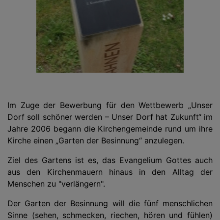
Im Zuge der Bewerbung für den Wettbewerb „Unser
Dorf soll schöner werden – Unser Dorf hat Zukunft“ im
Jahre 2006 begann die Kirchengemeinde rund um ihre
Kirche einen „Garten der Besinnung“ anzulegen.
Ziel des Gartens ist es, das Evangelium Gottes auch
aus den Kirchenmauern hinaus in den Alltag der
Menschen zu "verlängern".
Der Garten der Besinnung will die fünf menschlichen
Sinne (sehen, schmecken, riechen, hören und fühlen)