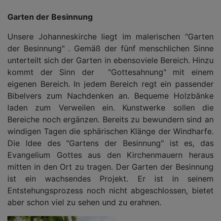
Garten der Besinnung
Unsere Johanneskirche liegt im malerischen "Garten
der Besinnung" . Gemäß der fünf menschlichen Sinne
unterteilt sich der Garten in ebensoviele Bereich. Hinzu
kommt der Sinn der "Gottesahnung" mit einem
eigenen Bereich. In jedem Bereich regt ein passender
Bibelvers zum Nachdenken an. Bequeme Holzbänke
laden zum Verweilen ein. Kunstwerke sollen die
Bereiche noch ergänzen. Bereits zu bewundern sind an
windigen Tagen die sphärischen Klänge der Windharfe.
Die Idee des "Gartens der Besinnung" ist es, das
Evangelium Gottes aus den Kirchenmauern heraus
mitten in den Ort zu tragen. Der Garten der Besinnung
ist ein wachsendes Projekt. Er ist in seinem
Entstehungsprozess noch nicht abgeschlossen, bietet
aber schon viel zu sehen und zu erahnen.