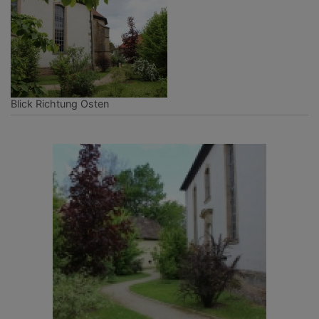
Blick Richtung Osten