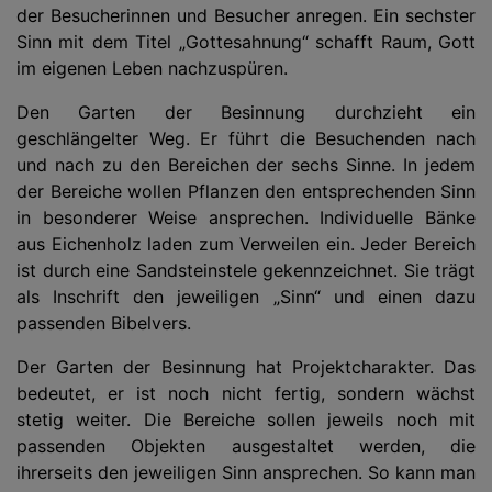
der Besucherinnen und Besucher anregen. Ein sechster
Sinn mit dem Titel „Gottesahnung“ schafft Raum, Gott
im eigenen Leben nachzuspüren.
Den Garten der Besinnung durchzieht ein
geschlängelter Weg. Er führt die Besuchenden nach
und nach zu den Bereichen der sechs Sinne. In jedem
der Bereiche wollen Pflanzen den entsprechenden Sinn
in besonderer Weise ansprechen. Individuelle Bänke
aus Eichenholz laden zum Verweilen ein. Jeder Bereich
ist durch eine Sandsteinstele gekennzeichnet. Sie trägt
als Inschrift den jeweiligen „Sinn“ und einen dazu
passenden Bibelvers.
Der Garten der Besinnung hat Projektcharakter. Das
bedeutet, er ist noch nicht fertig, sondern wächst
stetig weiter. Die Bereiche sollen jeweils noch mit
passenden Objekten ausgestaltet werden, die
ihrerseits den jeweiligen Sinn ansprechen. So kann man