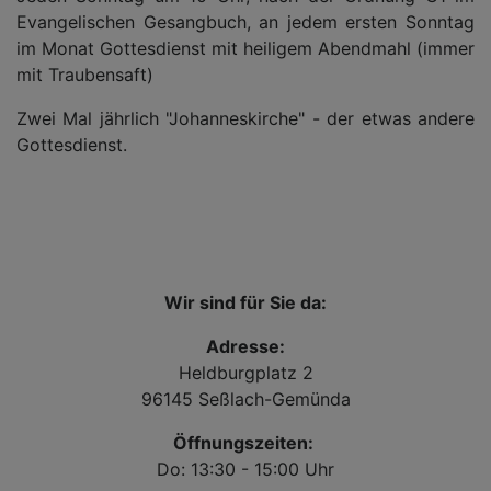
Evangelischen Gesangbuch, an jedem ersten Sonntag
im Monat Gottesdienst mit heiligem Abendmahl (immer
mit Traubensaft)
Zwei Mal jährlich "Johanneskirche" - der etwas andere
Gottesdienst.
Wir sind für Sie da:
Adresse:
Heldburgplatz 2
96145 Seßlach-Gemünda
Öffnungszeiten:
Do: 13:30 - 15:00 Uhr