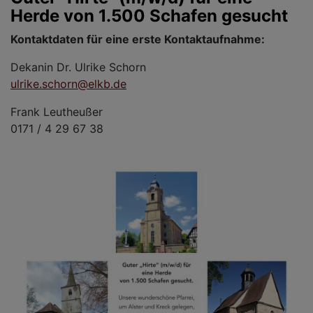
Herde von 1.500 Schafen gesucht
Kontaktdaten für eine erste Kontaktaufnahme:
Dekanin Dr. Ulrike Schorn
ulrike.schorn@elkb.de
Frank Leutheußer
0171 / 4 29 67 38