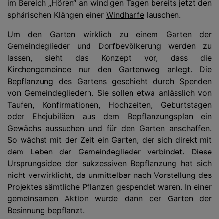
im Bereich „Hören“ an windigen Tagen bereits jetzt den
sphärischen Klängen einer
Windharfe
lauschen.
Um den Garten wirklich zu einem Garten der
Gemeindeglieder und Dorfbevölkerung werden zu
lassen, sieht das Konzept vor, dass die
Kirchengemeinde nur den Gartenweg anlegt. Die
Bepflanzung des Gartens geschieht durch Spenden
von Gemeindegliedern. Sie sollen etwa anlässlich von
Taufen, Konfirmationen, Hochzeiten, Geburtstagen
oder Ehejubiläen aus dem Bepflanzungsplan ein
Gewächs aussuchen und für den Garten anschaffen.
So wächst mit der Zeit ein Garten, der sich direkt mit
dem Leben der Gemeindeglieder verbindet. Diese
Ursprungsidee der sukzessiven Bepflanzung hat sich
nicht verwirklicht, da unmittelbar nach Vorstellung des
Projektes sämtliche Pflanzen gespendet waren. In einer
gemeinsamen Aktion wurde dann der Garten der
Besinnung bepflanzt.