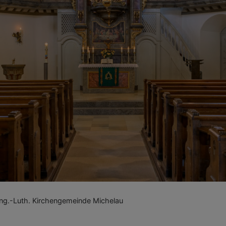
g.-Luth. Kirchengemeinde Michelau