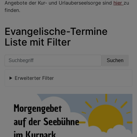
Angebote der Kur- und Urlauberseelsorge sind
hier
zu
finden.
Evangelische-Termine
Liste mit Filter
Erweiterter Filter