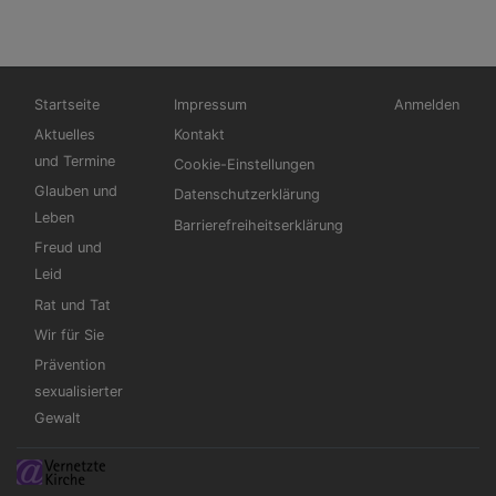
Hauptnavigation
Fußbereichsmenü
Benutzermen
Startseite
Impressum
Anmelden
Aktuelles
Kontakt
und Termine
Cookie-Einstellungen
Glauben und
Datenschutzerklärung
Leben
Barrierefreiheitserklärung
Freud und
Leid
Rat und Tat
Wir für Sie
Prävention
sexualisierter
Gewalt