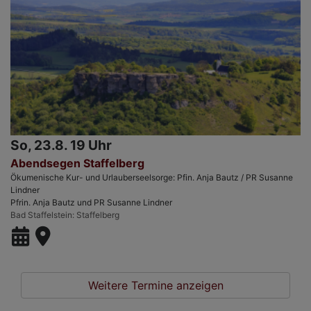
So, 23.8. 19 Uhr
Abendsegen Staffelberg
Ökumenische Kur- und Urlauberseelsorge: Pfin. Anja Bautz / PR Susanne
Lindner
Pfrin. Anja Bautz und PR Susanne Lindner
Bad Staffelstein
Staffelberg
Weitere Termine anzeigen