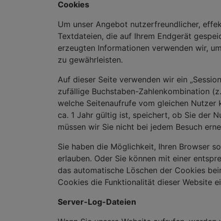
Cookies
Um unser Angebot nutzerfreundlicher, effek
Textdateien, die auf Ihrem Endgerät gespei
erzeugten Informationen verwenden wir, um 
zu gewährleisten.
Auf dieser Seite verwenden wir ein „Session
zufällige Buchstaben-Zahlenkombination (
welche Seitenaufrufe vom gleichen Nutzer k
ca. 1 Jahr gültig ist, speichert, ob Sie de
müssen wir Sie nicht bei jedem Besuch erne
Sie haben die Möglichkeit, Ihren Browser so
erlauben. Oder Sie können mit einer entspr
das automatische Löschen der Cookies beim 
Cookies die Funktionalität dieser Website e
Server-Log-Dateien