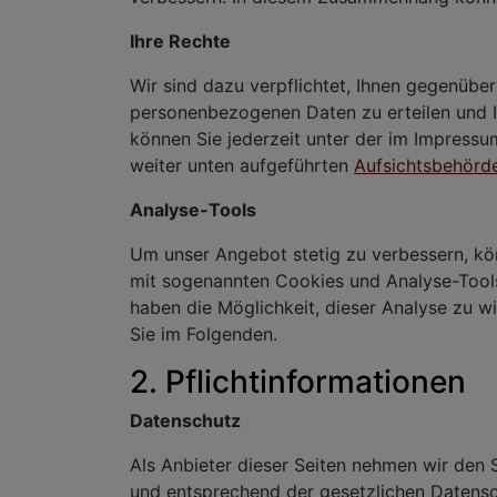
Ihre Rechte
Wir sind dazu verpflichtet, Ihnen gegenübe
personenbezogenen Daten zu erteilen und 
können Sie jederzeit unter der im Impress
weiter unten aufgeführten
Aufsichtsbehörd
Analyse-Tools
Um unser Angebot stetig zu verbessern, kö
mit sogenannten Cookies und Analyse-Tools.
haben die Möglichkeit, dieser Analyse zu w
Sie im Folgenden.
2. Pflichtinformationen
Datenschutz
Als Anbieter dieser Seiten nehmen wir den 
und entsprechend der gesetzlichen Datensc