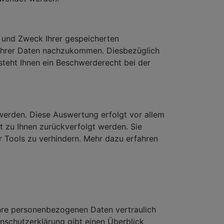
r und Zweck Ihrer gespeicherten
Ihrer Daten nachzukommen. Diesbezüglich
steht Ihnen ein Beschwerderecht bei der
werden. Diese Auswertung erfolgt vor allem
t zu Ihnen zurückverfolgt werden. Sie
r Tools zu verhindern. Mehr dazu erfahren
Ihre personenbezogenen Daten vertraulich
enschutzerklärung gibt einen Überblick